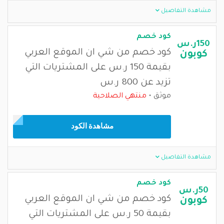
مشاهدة التفاصيل
كود خصم
150ر.س
كود خصم من شي ان الموقع العربي
كوبون
بقيمة 150 ر.س على المشتريات التي
تزيد عن 800 ر.س
موثق
منتهي الصلاحية
مشاهدة الكود
مشاهدة التفاصيل
كود خصم
50ر.س
كود خصم من شي ان الموقع العربي
كوبون
بقيمة 50 ر.س على المشتريات التي