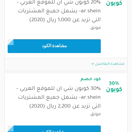
20% كوبون شي ان للموقع العربي -
كوبون
ar.shein- يشمل جميع المشتريات
التي تزيد عن 1,000 ريال (2020)
موثق
مشاهدة الكود
مشاهدة التفاصيل
كود خصم
30%
30% كوبون شي ان للموقع العربي -
كوبون
ar.shein- يشمل جميع المشتريات
التي تزيد عن 2,200 ريال (2020)
موثق