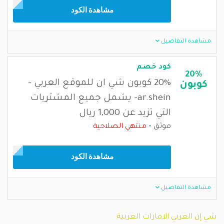
مشاهدة الكود
مشاهدة التفاصيل
كود خصم
20%
20% كوبون شي ان للموقع العربي -
كوبون
ar.shein- يشمل جميع المشتريات
التي تزيد عن 1,000 ريال
موثق
منتهي الصلاحية
مشاهدة الكود
مشاهدة التفاصيل
شي إن العربي الامارات العربية