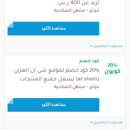
تزيد عن 400 ر.س
موثق
منتهي الصلاحية
مشاهدة الكود
مشاهدة التفاصيل
كود خصم
20%
20% كود خصم لموقع شي ان العربي
كوبون
(ar.shein) يشمل جميع المنتجات
موثق
منتهي الصلاحية
مشاهدة الكود
مشاهدة التفاصيل