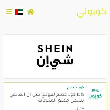
كود خصم
15%
15% كود خصم لموقع شي ان العالمي
كوبون
يشمل جميع المنتجات
موثق