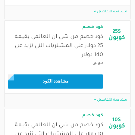
مشاهدة التفاصيل
كود خصم
25$
كود خصم من شي ان العالمي بقيمة
كوبون
25 دولار على المشتريات التي تزيد عن
140 دولار
موثق
مشاهدة الكود
مشاهدة التفاصيل
كود خصم
10$
كود خصم من شي ان العالمي بقيمة
كوبون
10 دولار على المشتريات التي تزيد عن