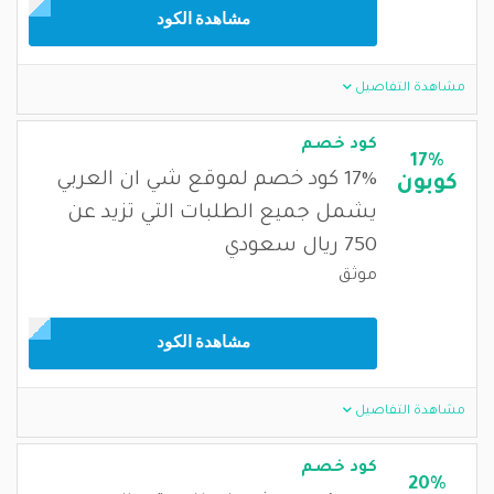
مشاهدة الكود
مشاهدة التفاصيل
كود خصم
17%
17% كود خصم لموقع شي ان العربي
كوبون
يشمل جميع الطلبات التي تزيد عن
750 ريال سعودي
موثق
مشاهدة الكود
مشاهدة التفاصيل
كود خصم
20%