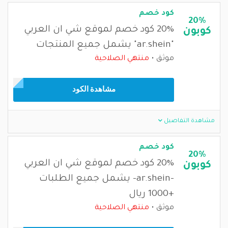
كود خصم
20%
20% كود خصم لموقع شي ان العربي
كوبون
"ar.shein" يشمل جميع المنتجات
موثق
منتهي الصلاحية
مشاهدة الكود
مشاهدة التفاصيل
كود خصم
20%
20% كود خصم لموقع شي ان العربي
كوبون
-ar.shein- يشمل جميع الطلبات
+1000 ريال
موثق
منتهي الصلاحية